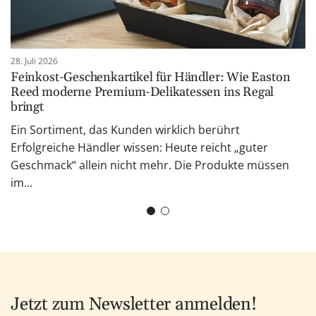
28. Juli 2026
Feinkost-Geschenkartikel für Händler: Wie Easton
Reed moderne Premium-Delikatessen ins Regal
bringt
Ein Sortiment, das Kunden wirklich berührt
Erfolgreiche Händler wissen: Heute reicht „guter
Geschmack“ allein nicht mehr. Die Produkte müssen
im...
Jetzt zum Newsletter anmelden!