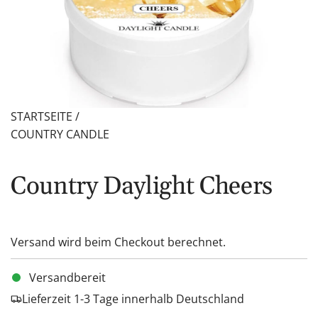
STARTSEITE
/
COUNTRY CANDLE
Country Daylight Cheers
Versand
wird beim Checkout berechnet.
Versandbereit
Lieferzeit 1-3 Tage innerhalb Deutschland