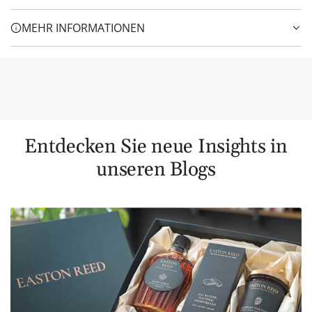
MEHR INFORMATIONEN
Entdecken Sie neue Insights in
unseren Blogs