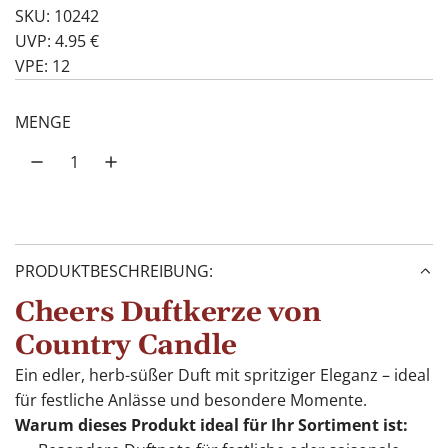
SKU: 10242
UVP: 4.95 €
VPE: 12
MENGE
PRODUKTBESCHREIBUNG:
Cheers Duftkerze von
Country Candle
Ein edler, herb-süßer Duft mit spritziger Eleganz – ideal
für festliche Anlässe und besondere Momente.
Warum dieses Produkt ideal für Ihr Sortiment ist: