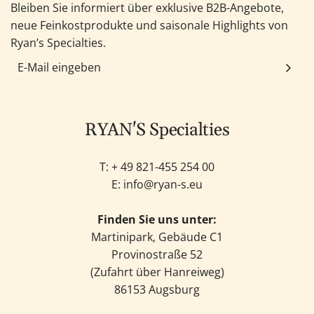
Bleiben Sie informiert über exklusive B2B-Angebote,
neue Feinkostprodukte und saisonale Highlights von
Ryan’s Specialties.
RYAN'S Specialties
T: +
49 821-455 254 00
E:
info@ryan-s.eu
Finden Sie uns unter:
Martinipark, Gebäude C1
Provinostraße 52
(Zufahrt über Hanreiweg)
86153 Augsburg