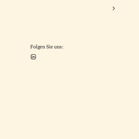
Folgen Sie uns: