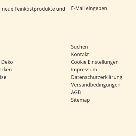
e, neue Feinkostprodukte und
Suchen
Kontakt
& Deko
Cookie Einstellungen
arken
Impressum
ise
Datenschutzerklärung
Versandbedingungen
AGB
Sitemap