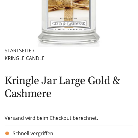
STARTSEITE
/
KRINGLE CANDLE
Kringle Jar Large Gold &
Cashmere
Versand
wird beim Checkout berechnet.
Schnell vergriffen