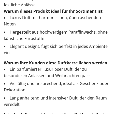
festliche Anlässe.
Warum dieses Produkt ideal für Ihr Sortiment ist
Luxus-Duft mit harmonischen, überraschenden
Noten
Hergestellt aus hochwertigem Paraffinwachs, ohne
künstliche Farbstoffe
Elegant designt, fügt sich perfekt in jedes Ambiente
ein
Warum Ihre Kunden diese Duftkerze lieben werden
Ein parfümierter, luxuriöser Duft, der zu
besonderen Anlässen und Weihnachten passt
Vielfältig und ansprechend, ideal als Geschenk oder
Dekoration
Lang anhaltend und intensiver Duft, der den Raum
veredelt