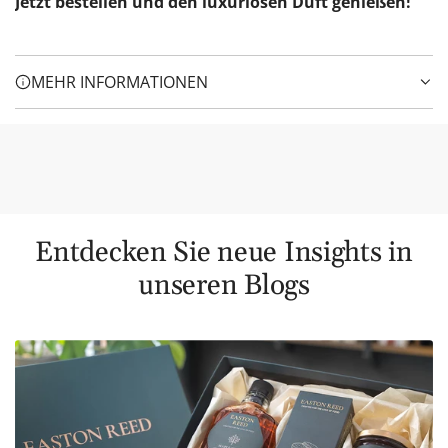
Jetzt bestellen und den luxuriösen Duft genießen!
MEHR INFORMATIONEN
Entdecken Sie neue Insights in
unseren Blogs