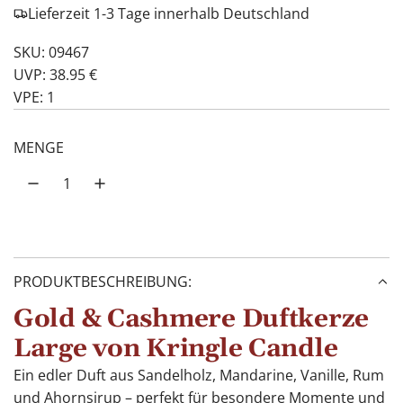
Lieferzeit 1-3 Tage innerhalb Deutschland
SKU: 09467
UVP: 38.95 €
VPE: 1
MENGE
PRODUKTBESCHREIBUNG:
Gold & Cashmere Duftkerze
Large von Kringle Candle
Ein edler Duft aus Sandelholz, Mandarine, Vanille, Rum
und Ahornsirup – perfekt für besondere Momente und