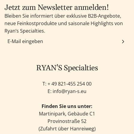
Jetzt zum Newsletter anmelden!
Bleiben Sie informiert über exklusive B2B-Angebote,
neue Feinkostprodukte und saisonale Highlights von
Ryan’s Specialties.
RYAN'S Specialties
T: +
49 821-455 254 00
E:
info@ryan-s.eu
Finden Sie uns unter:
Martinipark, Gebäude C1
Provinostraße 52
(Zufahrt über Hanreiweg)