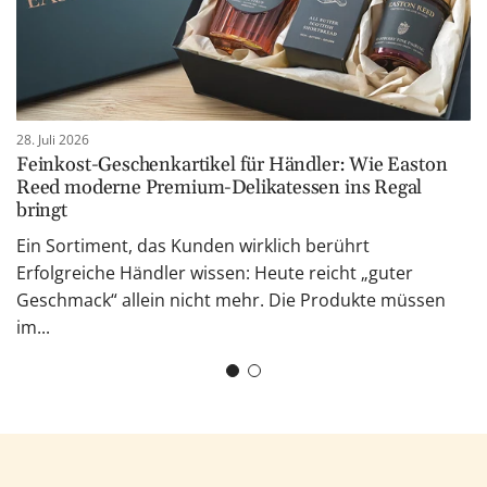
28. Juli 2026
Feinkost-Geschenkartikel für Händler: Wie Easton
Reed moderne Premium-Delikatessen ins Regal
bringt
Ein Sortiment, das Kunden wirklich berührt
Erfolgreiche Händler wissen: Heute reicht „guter
Geschmack“ allein nicht mehr. Die Produkte müssen
im...