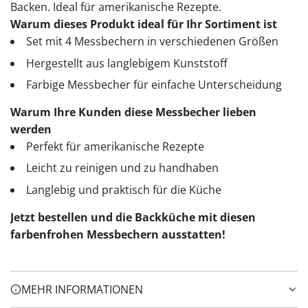
Backen. Ideal für amerikanische Rezepte.
Warum dieses Produkt ideal für Ihr Sortiment ist
Set mit 4 Messbechern in verschiedenen Größen
Hergestellt aus langlebigem Kunststoff
Farbige Messbecher für einfache Unterscheidung
Warum Ihre Kunden diese Messbecher lieben
werden
Perfekt für amerikanische Rezepte
Leicht zu reinigen und zu handhaben
Langlebig und praktisch für die Küche
Jetzt bestellen und die Backküche mit diesen
farbenfrohen Messbechern ausstatten!
MEHR INFORMATIONEN