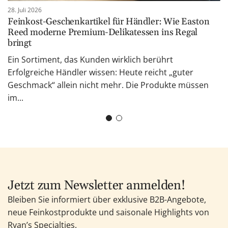
28. Juli 2026
Feinkost-Geschenkartikel für Händler: Wie Easton
Reed moderne Premium-Delikatessen ins Regal
bringt
Ein Sortiment, das Kunden wirklich berührt
Erfolgreiche Händler wissen: Heute reicht „guter
Geschmack“ allein nicht mehr. Die Produkte müssen
im...
Jetzt zum Newsletter anmelden!
Bleiben Sie informiert über exklusive B2B-Angebote,
neue Feinkostprodukte und saisonale Highlights von
Ryan’s Specialties.