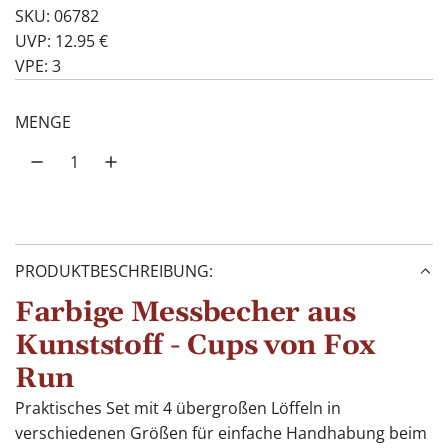
SKU: 06782
UVP: 12.95 €
VPE: 3
MENGE
PRODUKTBESCHREIBUNG:
Farbige Messbecher aus
Kunststoff - Cups von Fox
Run
Praktisches Set mit 4 übergroßen Löffeln in
verschiedenen Größen für einfache Handhabung beim