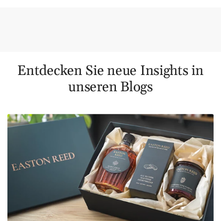
Entdecken Sie neue Insights in
unseren Blogs