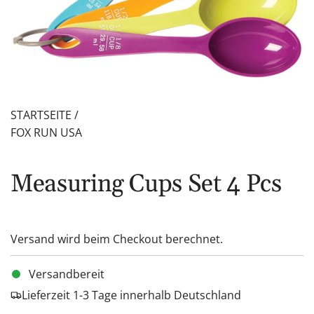
STARTSEITE
/
FOX RUN USA
Measuring Cups Set 4 Pcs
Versand
wird beim Checkout berechnet.
Versandbereit
Lieferzeit 1-3 Tage innerhalb Deutschland