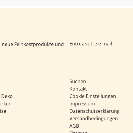
e, neue Feinkostprodukte und
Suchen
Kontakt
& Deko
Cookie Einstellungen
arken
Impressum
ise
Datenschutzerklärung
Versandbedingungen
AGB