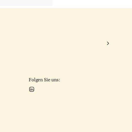
Folgen Sie uns: