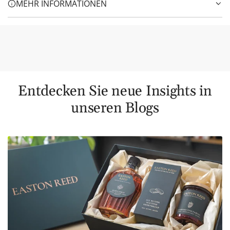
MEHR INFORMATIONEN
Entdecken Sie neue Insights in
unseren Blogs