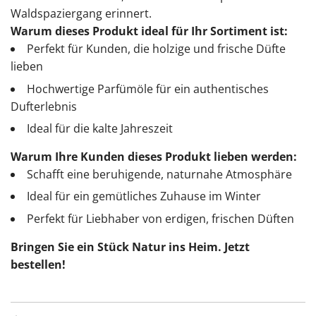
Waldspaziergang erinnert.
Warum dieses Produkt ideal für Ihr Sortiment ist:
Perfekt für Kunden, die holzige und frische Düfte
lieben
Hochwertige Parfümöle für ein authentisches
Dufterlebnis
Ideal für die kalte Jahreszeit
Warum Ihre Kunden dieses Produkt lieben werden:
Schafft eine beruhigende, naturnahe Atmosphäre
Ideal für ein gemütliches Zuhause im Winter
Perfekt für Liebhaber von erdigen, frischen Düften
Bringen Sie ein Stück Natur ins Heim. Jetzt
bestellen!