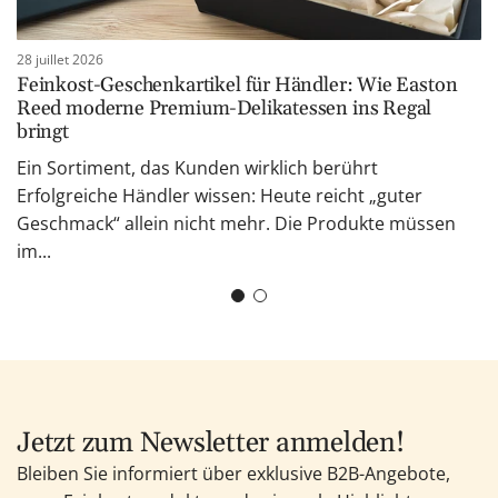
28 juillet 2026
Feinkost-Geschenkartikel für Händler: Wie Easton
Reed moderne Premium-Delikatessen ins Regal
bringt
Ein Sortiment, das Kunden wirklich berührt
Erfolgreiche Händler wissen: Heute reicht „guter
Geschmack“ allein nicht mehr. Die Produkte müssen
im...
Jetzt zum Newsletter anmelden!
Bleiben Sie informiert über exklusive B2B-Angebote,