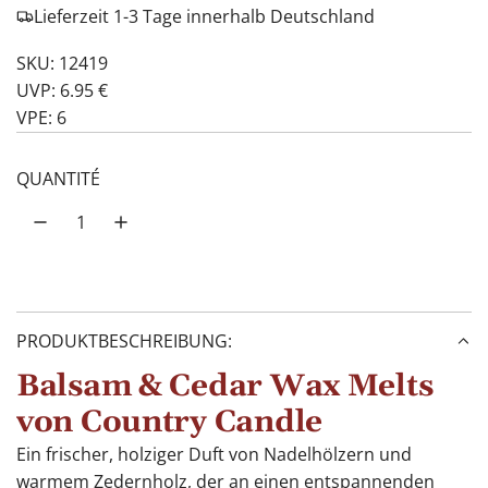
Lieferzeit 1-3 Tage innerhalb Deutschland
SKU: 12419
UVP: 6.95 €
VPE: 6
QUANTITÉ
PRODUKTBESCHREIBUNG:
Balsam & Cedar Wax Melts
von Country Candle
Ein frischer, holziger Duft von Nadelhölzern und
warmem Zedernholz, der an einen entspannenden