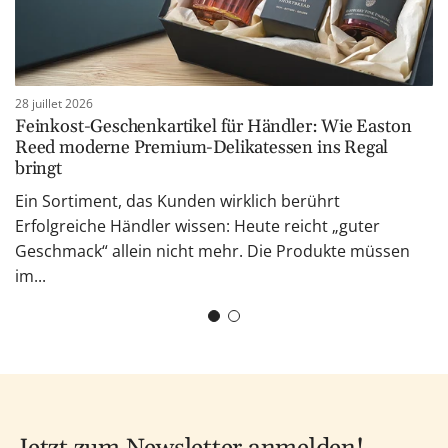
28 juillet 2026
Feinkost-Geschenkartikel für Händler: Wie Easton
Reed moderne Premium-Delikatessen ins Regal
bringt
Ein Sortiment, das Kunden wirklich berührt
Erfolgreiche Händler wissen: Heute reicht „guter
Geschmack“ allein nicht mehr. Die Produkte müssen
im...