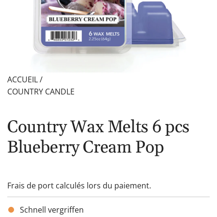
ACCUEIL
/
COUNTRY CANDLE
Country Wax Melts 6 pcs
Blueberry Cream Pop
Frais de port
calculés lors du paiement.
Schnell vergriffen