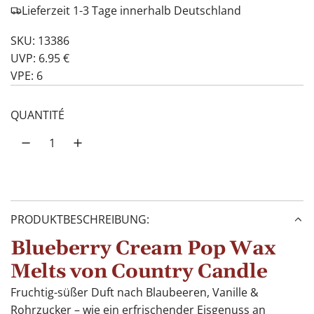
Lieferzeit 1-3 Tage innerhalb Deutschland
SKU: 13386
UVP: 6.95 €
VPE: 6
QUANTITÉ
PRODUKTBESCHREIBUNG:
Blueberry Cream Pop Wax
Melts von Country Candle
Fruchtig-süßer Duft nach Blaubeeren, Vanille &
Rohrzucker – wie ein erfrischender Eisgenuss an