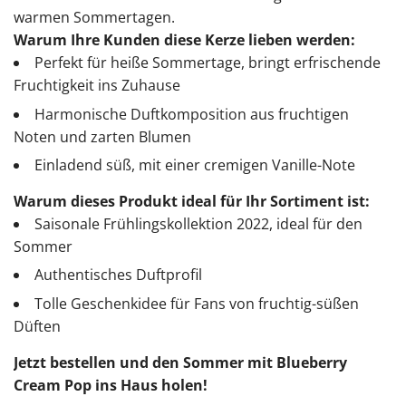
warmen Sommertagen.
Warum Ihre Kunden diese Kerze lieben werden:
Perfekt für heiße Sommertage, bringt erfrischende
Fruchtigkeit ins Zuhause
Harmonische Duftkomposition aus fruchtigen
Noten und zarten Blumen
Einladend süß, mit einer cremigen Vanille-Note
Warum dieses Produkt ideal für Ihr Sortiment ist:
Saisonale Frühlingskollektion 2022, ideal für den
Sommer
Authentisches Duftprofil
Tolle Geschenkidee für Fans von fruchtig-süßen
Düften
Jetzt bestellen und den Sommer mit Blueberry
Cream Pop ins Haus holen!