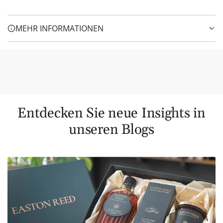
MEHR INFORMATIONEN
Entdecken Sie neue Insights in
unseren Blogs