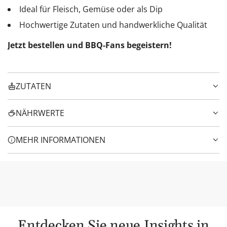
Ideal für Fleisch, Gemüse oder als Dip
Hochwertige Zutaten und handwerkliche Qualität
Jetzt bestellen und BBQ-Fans begeistern!
ZUTATEN
NÄHRWERTE
MEHR INFORMATIONEN
Entdecken Sie neue Insights in