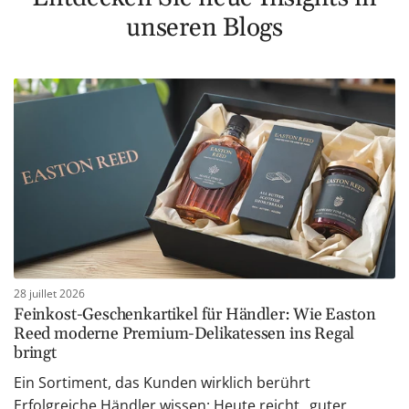
unseren Blogs
28 juillet 2026
Feinkost-Geschenkartikel für Händler: Wie Easton
Reed moderne Premium-Delikatessen ins Regal
bringt
Ein Sortiment, das Kunden wirklich berührt
Erfolgreiche Händler wissen: Heute reicht „guter