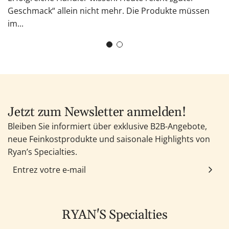
Geschmack“ allein nicht mehr. Die Produkte müssen
im...
Jetzt zum Newsletter anmelden!
Bleiben Sie informiert über exklusive B2B-Angebote,
neue Feinkostprodukte und saisonale Highlights von
Ryan’s Specialties.
RYAN'S Specialties