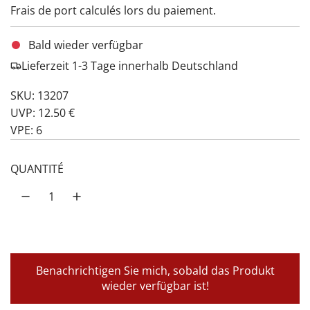
Frais de port
calculés lors du paiement.
Bald wieder verfügbar
Lieferzeit 1-3 Tage innerhalb Deutschland
SKU: 13207
UVP: 12.50 €
VPE: 6
QUANTITÉ
Benachrichtigen Sie mich, sobald das Produkt
wieder verfügbar ist!