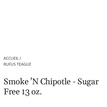
ACCUEIL
/
RUFUS TEAGUE
Smoke 'N Chipotle - Sugar
Free 13 oz.