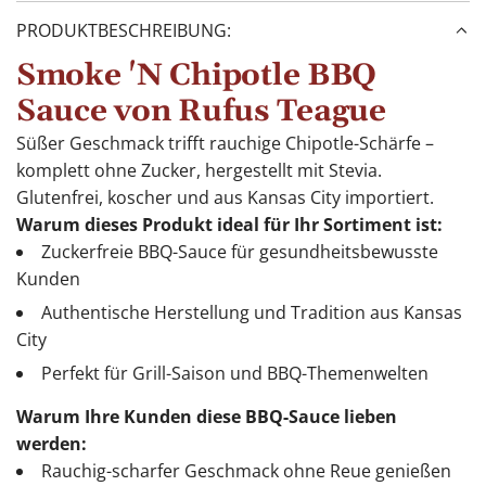
PRODUKTBESCHREIBUNG:
Smoke 'N Chipotle BBQ
Sauce von Rufus Teague
Süßer Geschmack trifft rauchige Chipotle-Schärfe –
komplett ohne Zucker, hergestellt mit Stevia.
Glutenfrei, koscher und aus Kansas City importiert.
Warum dieses Produkt ideal für Ihr Sortiment ist:
Zuckerfreie BBQ-Sauce für gesundheitsbewusste
Kunden
Authentische Herstellung und Tradition aus Kansas
City
Perfekt für Grill-Saison und BBQ-Themenwelten
Warum Ihre Kunden diese BBQ-Sauce lieben
werden:
Rauchig-scharfer Geschmack ohne Reue genießen