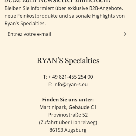
Bleiben Sie informiert über exklusive B2B-Angebote,
neue Feinkostprodukte und saisonale Highlights von
Ryan’s Specialties.
RYAN'S Specialties
T: +
49 821-455 254 00
E:
info@ryan-s.eu
Finden Sie uns unter:
Martinipark, Gebäude C1
Provinostraße 52
(Zufahrt über Hanreiweg)
86153 Augsburg