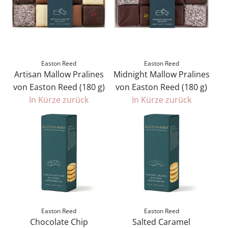
Easton Reed
Easton Reed
Artisan Mallow Pralines
Midnight Mallow Pralines
von Easton Reed (180 g)
von Easton Reed (180 g)
In Kürze zurück
In Kürze zurück
Easton Reed
Easton Reed
Chocolate Chip
Salted Caramel