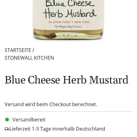
STARTSEITE
/
STONEWALL KITCHEN
Blue Cheese Herb Mustard
Versand
wird beim Checkout berechnet.
Versandbereit
Lieferzeit 1-3 Tage innerhalb Deutschland