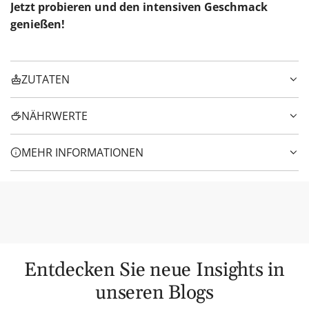
Jetzt probieren und den intensiven Geschmack
genießen!
ZUTATEN
NÄHRWERTE
MEHR INFORMATIONEN
Entdecken Sie neue Insights in
unseren Blogs