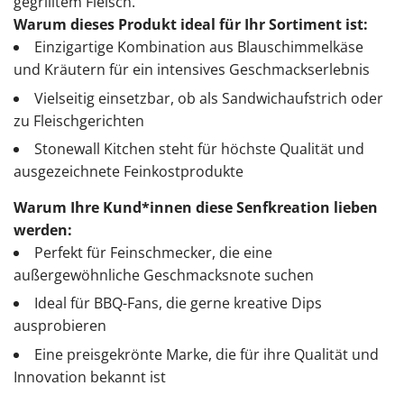
gegrilltem Fleisch.
Warum dieses Produkt ideal für Ihr Sortiment ist:
Einzigartige Kombination aus Blauschimmelkäse
und Kräutern für ein intensives Geschmackserlebnis
Vielseitig einsetzbar, ob als Sandwichaufstrich oder
zu Fleischgerichten
Stonewall Kitchen steht für höchste Qualität und
ausgezeichnete Feinkostprodukte
Warum Ihre Kund*innen diese Senfkreation lieben
werden:
Perfekt für Feinschmecker, die eine
außergewöhnliche Geschmacksnote suchen
Ideal für BBQ-Fans, die gerne kreative Dips
ausprobieren
Eine preisgekrönte Marke, die für ihre Qualität und
Innovation bekannt ist