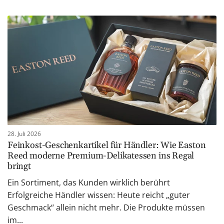
28. Juli 2026
Feinkost-Geschenkartikel für Händler: Wie Easton
Reed moderne Premium-Delikatessen ins Regal
bringt
Ein Sortiment, das Kunden wirklich berührt
Erfolgreiche Händler wissen: Heute reicht „guter
Geschmack“ allein nicht mehr. Die Produkte müssen
im...