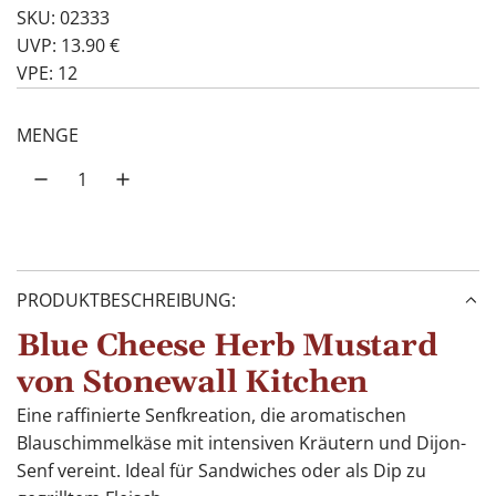
SKU: 02333
UVP: 13.90 €
VPE: 12
MENGE
PRODUKTBESCHREIBUNG:
Blue Cheese Herb Mustard
von Stonewall Kitchen
Eine raffinierte Senfkreation, die aromatischen
Blauschimmelkäse mit intensiven Kräutern und Dijon-
Senf vereint. Ideal für Sandwiches oder als Dip zu