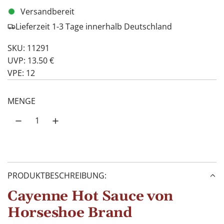
Versandbereit
Lieferzeit 1-3 Tage innerhalb Deutschland
SKU: 11291
UVP: 13.50 €
VPE: 12
MENGE
PRODUKTBESCHREIBUNG:
Cayenne Hot Sauce von
Horseshoe Brand