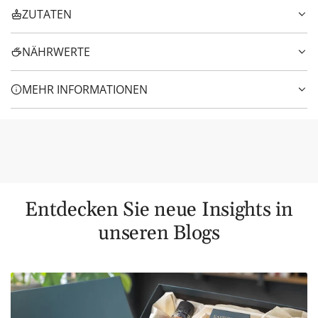
ZUTATEN
NÄHRWERTE
MEHR INFORMATIONEN
Entdecken Sie neue Insights in
unseren Blogs