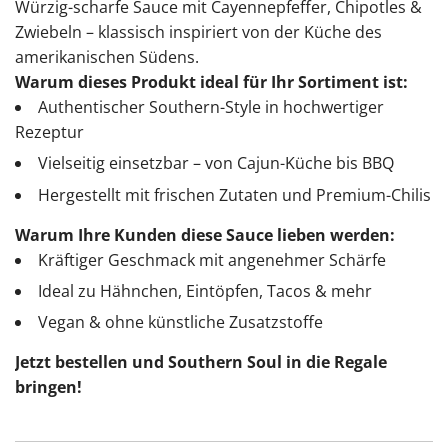
Würzig-scharfe Sauce mit Cayennepfeffer, Chipotles &
Zwiebeln – klassisch inspiriert von der Küche des
amerikanischen Südens.
Warum dieses Produkt ideal für Ihr Sortiment ist:
Authentischer Southern-Style in hochwertiger
Rezeptur
Vielseitig einsetzbar – von Cajun-Küche bis BBQ
Hergestellt mit frischen Zutaten und Premium-Chilis
Warum Ihre Kunden diese Sauce lieben werden:
Kräftiger Geschmack mit angenehmer Schärfe
Ideal zu Hähnchen, Eintöpfen, Tacos & mehr
Vegan & ohne künstliche Zusatzstoffe
Jetzt bestellen und Southern Soul in die Regale
bringen!