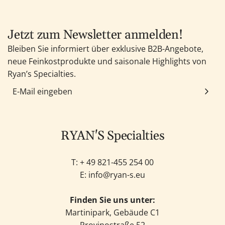
Jetzt zum Newsletter anmelden!
Bleiben Sie informiert über exklusive B2B-Angebote,
neue Feinkostprodukte und saisonale Highlights von
Ryan’s Specialties.
RYAN'S Specialties
T: +
49 821-455 254 00
E:
info@ryan-s.eu
Finden Sie uns unter:
Martinipark, Gebäude C1