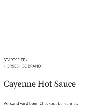
STARTSEITE
/
HORSESHOE BRAND
Cayenne Hot Sauce
Versand
wird beim Checkout berechnet.