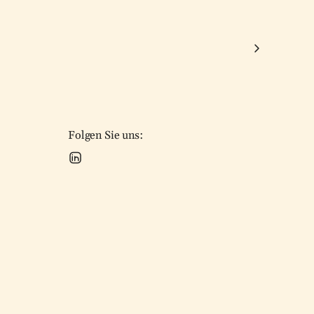
Folgen Sie uns: