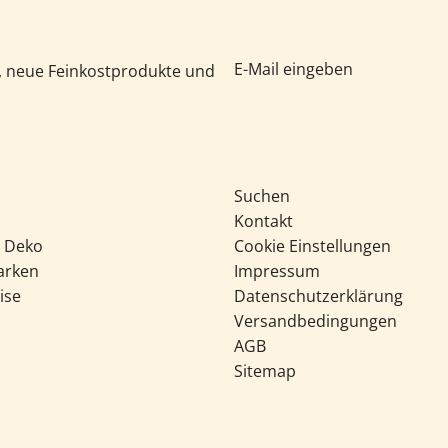
e, neue Feinkostprodukte und
Suchen
Kontakt
& Deko
Cookie Einstellungen
arken
Impressum
ise
Datenschutzerklärung
Versandbedingungen
AGB
Sitemap