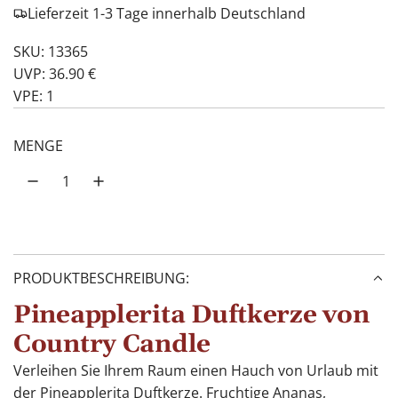
Lieferzeit 1-3 Tage innerhalb Deutschland
SKU: 13365
UVP: 36.90 €
VPE: 1
MENGE
PRODUKTBESCHREIBUNG:
Pineapplerita Duftkerze von
Country Candle
Verleihen Sie Ihrem Raum einen Hauch von Urlaub mit
der Pineapplerita Duftkerze. Fruchtige Ananas,