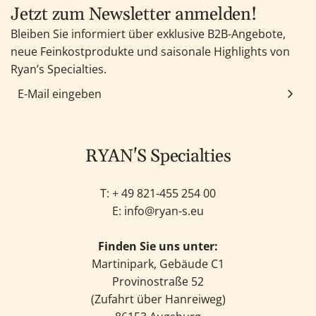
Jetzt zum Newsletter anmelden!
Bleiben Sie informiert über exklusive B2B-Angebote,
neue Feinkostprodukte und saisonale Highlights von
Ryan’s Specialties.
RYAN'S Specialties
T: +
49 821-455 254 00
E:
info@ryan-s.eu
Finden Sie uns unter:
Martinipark, Gebäude C1
Provinostraße 52
(Zufahrt über Hanreiweg)