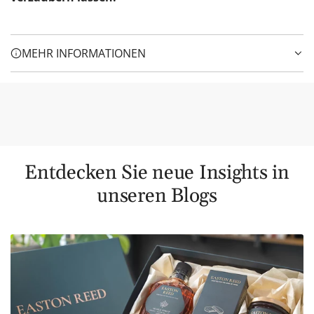
MEHR INFORMATIONEN
Entdecken Sie neue Insights in
unseren Blogs