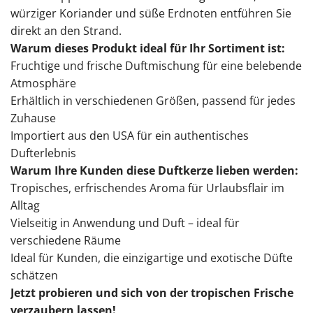
würziger Koriander und süße Erdnoten entführen Sie
direkt an den Strand.
Warum dieses Produkt ideal für Ihr Sortiment ist:
Fruchtige und frische Duftmischung für eine belebende
Atmosphäre
Erhältlich in verschiedenen Größen, passend für jedes
Zuhause
Importiert aus den USA für ein authentisches
Dufterlebnis
Warum Ihre Kunden diese Duftkerze lieben werden:
Tropisches, erfrischendes Aroma für Urlaubsflair im
Alltag
Vielseitig in Anwendung und Duft – ideal für
verschiedene Räume
Ideal für Kunden, die einzigartige und exotische Düfte
schätzen
Jetzt probieren und sich von der tropischen Frische
verzaubern lassen!