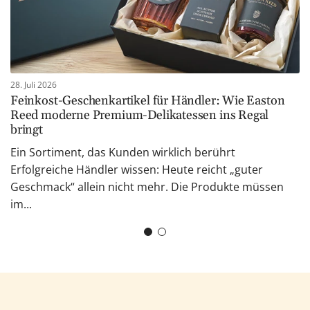
28. Juli 2026
Feinkost-Geschenkartikel für Händler: Wie Easton
Reed moderne Premium-Delikatessen ins Regal
bringt
Ein Sortiment, das Kunden wirklich berührt
Erfolgreiche Händler wissen: Heute reicht „guter
Geschmack“ allein nicht mehr. Die Produkte müssen
im...