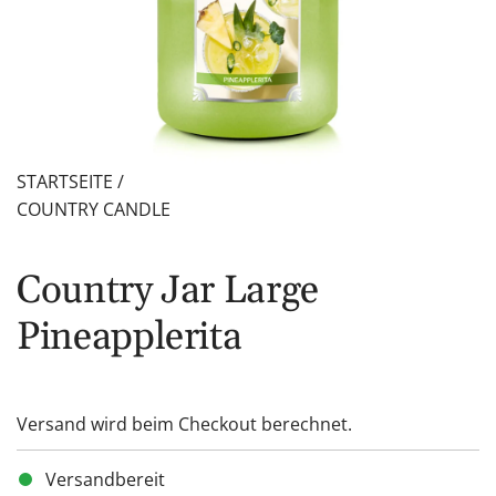
STARTSEITE
/
COUNTRY CANDLE
Country Jar Large
Pineapplerita
Versand
wird beim Checkout berechnet.
Versandbereit