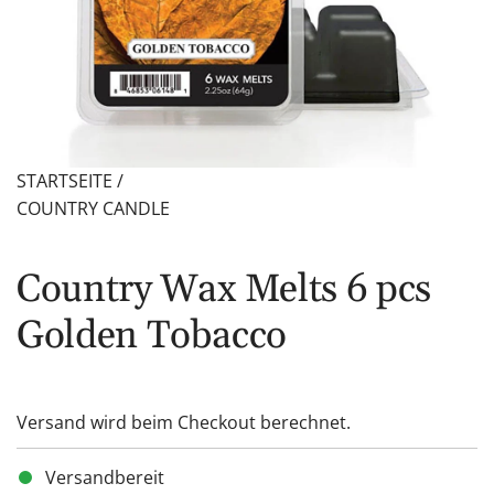
STARTSEITE
/
COUNTRY CANDLE
Country Wax Melts 6 pcs
Golden Tobacco
Versand
wird beim Checkout berechnet.
Versandbereit