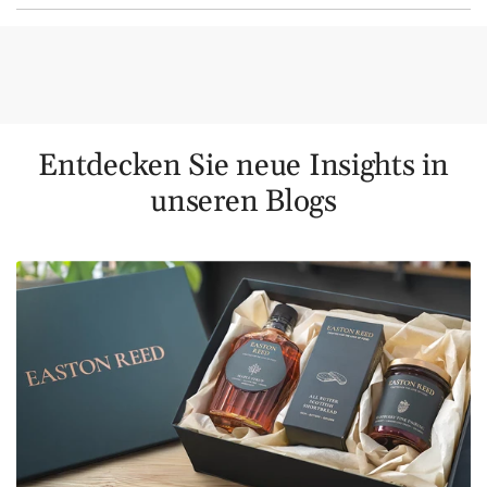
Entdecken Sie neue Insights in
unseren Blogs