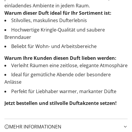
einladendes Ambiente in jedem Raum.
Warum dieser Duft ideal für Ihr Sortiment ist:
Stilvolles, maskulines Dufterlebnis
Hochwertige Kringle-Qualität und saubere
Brenndauer
Beliebt für Wohn- und Arbeitsbereiche
Warum Ihre Kunden diesen Duft lieben werden:
Verleiht Räumen eine zeitlose, elegante Atmosphäre
Ideal für gemütliche Abende oder besondere
Anlässe
Perfekt für Liebhaber warmer, markanter Düfte
Jetzt bestellen und stilvolle Duftakzente setzen!
MEHR INFORMATIONEN