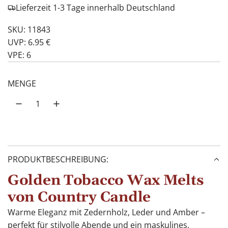
Lieferzeit 1-3 Tage innerhalb Deutschland
SKU: 11843
UVP: 6.95 €
VPE: 6
MENGE
PRODUKTBESCHREIBUNG:
Golden Tobacco Wax Melts
von Country Candle
Warme Eleganz mit Zedernholz, Leder und Amber –
perfekt für stilvolle Abende und ein maskulines,