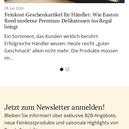
28. Juli 2026
Feinkost-Geschenkartikel für Händler: Wie Easton
Reed moderne Premium-Delikatessen ins Regal
bringt
Ein Sortiment, das Kunden wirklich berührt
Erfolgreiche Händler wissen: Heute reicht „guter
Geschmack“ allein nicht mehr. Die Produkte müssen
im...
Jetzt zum Newsletter anmelden!
Bleiben Sie informiert über exklusive B2B-Angebote,
neue Feinkostprodukte und saisonale Highlights von