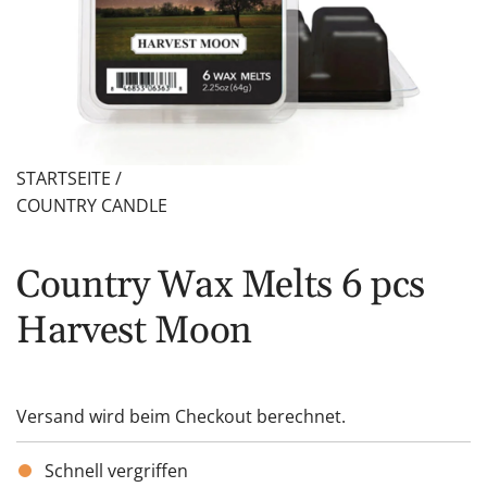
STARTSEITE
/
COUNTRY CANDLE
Country Wax Melts 6 pcs
Harvest Moon
Versand
wird beim Checkout berechnet.
Schnell vergriffen