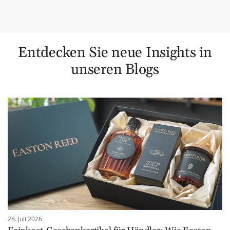
Entdecken Sie neue Insights in
unseren Blogs
28. Juli 2026