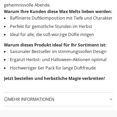
geheimnisvolle Abende.
Warum Ihre Kunden diese Wax Melts lieben werden:
Raffinierte Duftkomposition mit Tiefe und Charakter
Perfekt für gemütliche Stunden im Herbst
Ideal für alle, die süß-würzige Düfte mögen
Warum dieses Produkt ideal für Ihr Sortiment ist:
Saisonaler Bestseller im stimmungsvollen Design
Ergänzt Herbst- und Halloween-Aktionen optimal
Hochwertiger 6er Pack für lange Duftfreude
Jetzt bestellen und herbstliche Magie verbreiten!
MEHR INFORMATIONEN