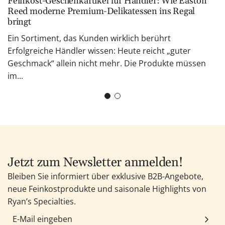
Feinkost-Geschenkartikel für Händler: Wie Easton
Reed moderne Premium-Delikatessen ins Regal
bringt
Ein Sortiment, das Kunden wirklich berührt
Erfolgreiche Händler wissen: Heute reicht „guter
Geschmack“ allein nicht mehr. Die Produkte müssen
im...
Jetzt zum Newsletter anmelden!
Bleiben Sie informiert über exklusive B2B-Angebote,
neue Feinkostprodukte und saisonale Highlights von
Ryan’s Specialties.