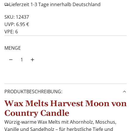
Lieferzeit 1-3 Tage innerhalb Deutschland
SKU: 12437
UVP: 6.95 €
VPE: 6
MENGE
PRODUKTBESCHREIBUNG:
Wax Melts Harvest Moon von
Country Candle
Würzig-warme Wax Melts mit Ahornholz, Moschus,
Vanille und Sandelholz – für herbstliche Tiefe und