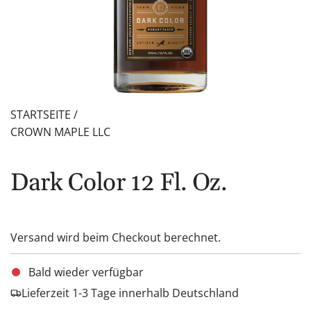
STARTSEITE
/
CROWN MAPLE LLC
Dark Color 12 Fl. Oz.
Versand
wird beim Checkout berechnet.
Bald wieder verfügbar
Lieferzeit 1-3 Tage innerhalb Deutschland