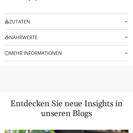
ZUTATEN
NÄHRWERTE
MEHR INFORMATIONEN
Entdecken Sie neue Insights in
unseren Blogs