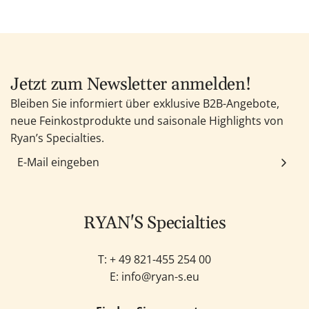
Jetzt zum Newsletter anmelden!
Bleiben Sie informiert über exklusive B2B-Angebote,
neue Feinkostprodukte und saisonale Highlights von
Ryan’s Specialties.
RYAN'S Specialties
T: +
49 821-455 254 00
E:
info@ryan-s.eu