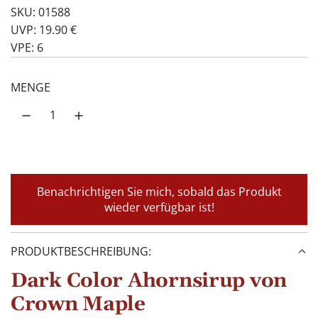
SKU: 01588
UVP: 19.90 €
VPE: 6
MENGE
Benachrichtigen Sie mich, sobald das Produkt
wieder verfügbar ist!
PRODUKTBESCHREIBUNG:
Dark Color Ahornsirup von
Crown Maple