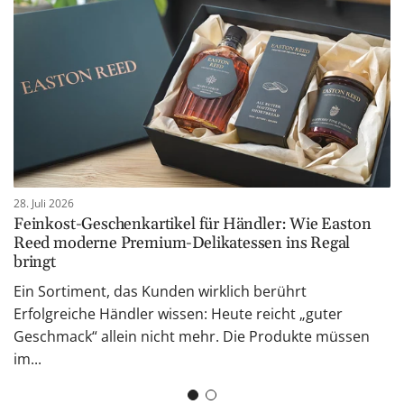
28. Juli 2026
Feinkost-Geschenkartikel für Händler: Wie Easton
Reed moderne Premium-Delikatessen ins Regal
bringt
Ein Sortiment, das Kunden wirklich berührt
Erfolgreiche Händler wissen: Heute reicht „guter
Geschmack“ allein nicht mehr. Die Produkte müssen
im...