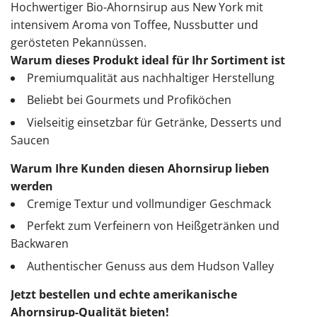
Hochwertiger Bio-Ahornsirup aus New York mit
intensivem Aroma von Toffee, Nussbutter und
gerösteten Pekannüssen.
Warum dieses Produkt ideal für Ihr Sortiment ist
Premiumqualität aus nachhaltiger Herstellung
Beliebt bei Gourmets und Profiköchen
Vielseitig einsetzbar für Getränke, Desserts und
Saucen
Warum Ihre Kunden diesen Ahornsirup lieben
werden
Cremige Textur und vollmundiger Geschmack
Perfekt zum Verfeinern von Heißgetränken und
Backwaren
Authentischer Genuss aus dem Hudson Valley
Jetzt bestellen und echte amerikanische
Ahornsirup-Qualität bieten!