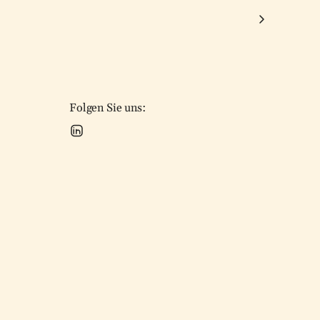
Folgen Sie uns: