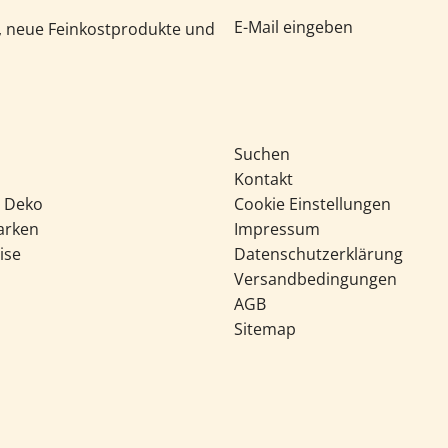
e, neue Feinkostprodukte und
Suchen
Kontakt
& Deko
Cookie Einstellungen
arken
Impressum
ise
Datenschutzerklärung
Versandbedingungen
AGB
Sitemap