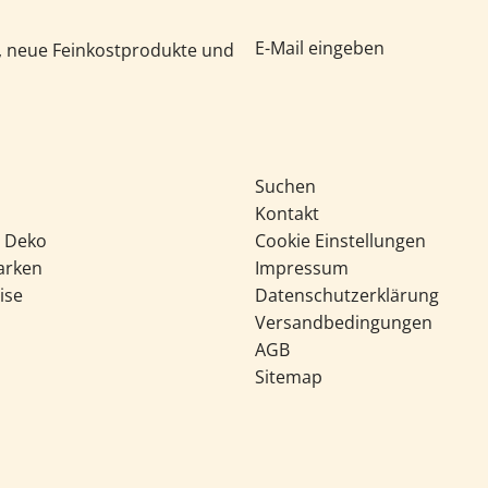
e, neue Feinkostprodukte und
Suchen
Kontakt
& Deko
Cookie Einstellungen
arken
Impressum
ise
Datenschutzerklärung
Versandbedingungen
AGB
Sitemap