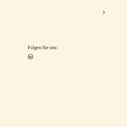
Folgen Sie uns: